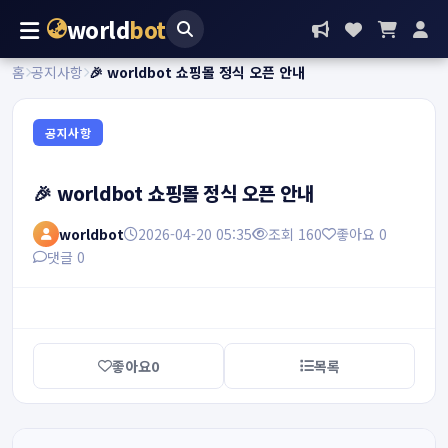
world
bot
홈
공지사항
🎉 worldbot 쇼핑몰 정식 오픈 안내
공지사항
🎉 worldbot 쇼핑몰 정식 오픈 안내
worldbot
2026-04-20 05:35
조회 160
좋아요 0
댓글 0
좋아요
0
목록