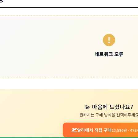
네트워크 오류
💫 마음에 드셨나요?
원하시는 구매 방식을 선택해주세
알리에서 직접 구매
23,580원 · 47