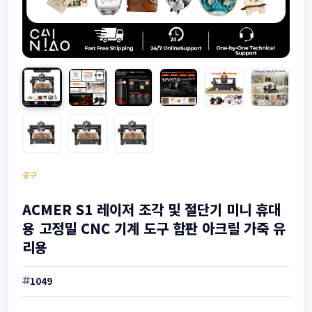
공구
ACMER S1 레이저 조각 및 절단기 미니 휴대
용 고정밀 CNC 기계 도구 합판 아크릴 가죽 유
리용
1049