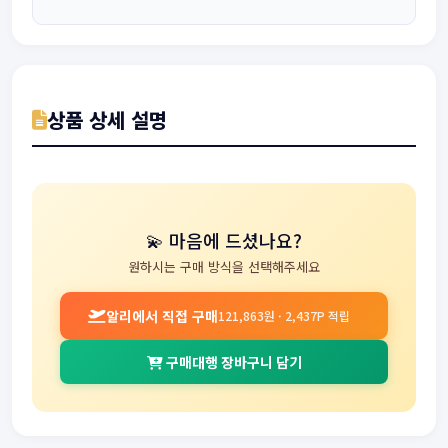
상품 상세 설명
💫 마음에 드셨나요?
원하시는 구매 방식을 선택해주세요
알리에서 직접 구매
121,863원 · 2,437P 적립
구매대행 장바구니 담기