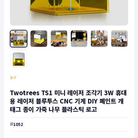
공구
Twotrees TS1 미니 레이저 조각기 3W 휴대
용 레이저 블루투스 CNC 기계 DIY 페인트 개
태그 종이 가죽 나무 플라스틱 로고
1052