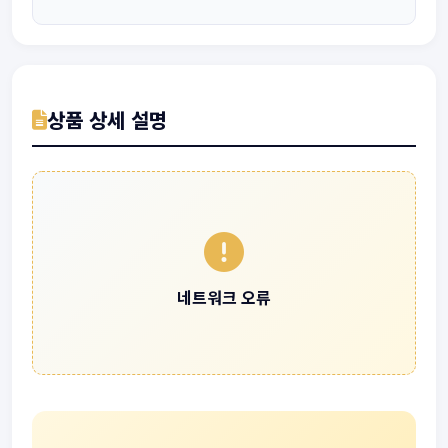
상품 상세 설명
네트워크 오류