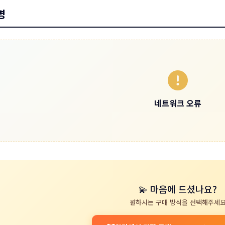
명
네트워크 오류
💫 마음에 드셨나요?
원하시는 구매 방식을 선택해주세