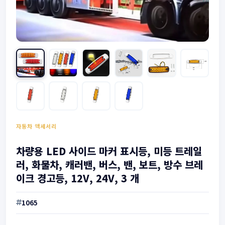
자동차 액세서리
차량용 LED 사이드 마커 표시등, 미등 트레일
러, 화물차, 캐러밴, 버스, 밴, 보트, 방수 브레
이크 경고등, 12V, 24V, 3 개
1065