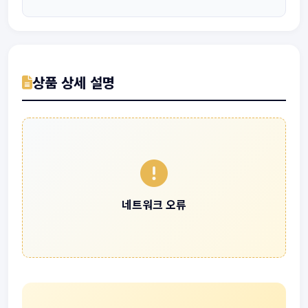
상품 상세 설명
네트워크 오류