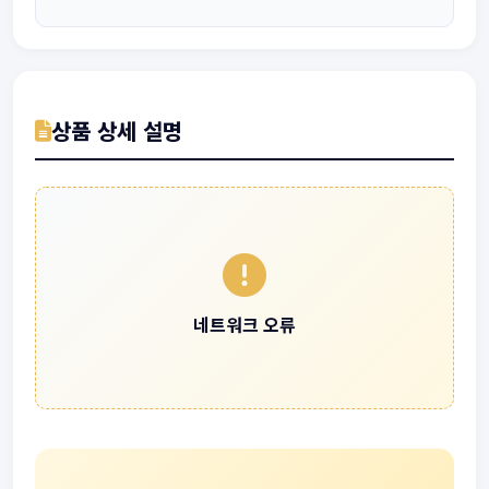
상품 상세 설명
네트워크 오류