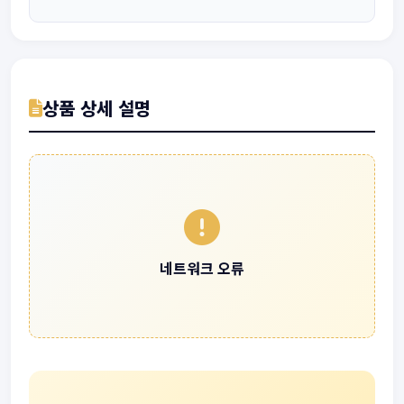
상품 상세 설명
네트워크 오류