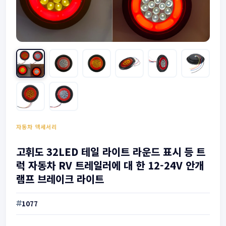
자동차 액세서리
고휘도 32LED 테일 라이트 라운드 표시 등 트
럭 자동차 RV 트레일러에 대 한 12-24V 안개
램프 브레이크 라이트
1077