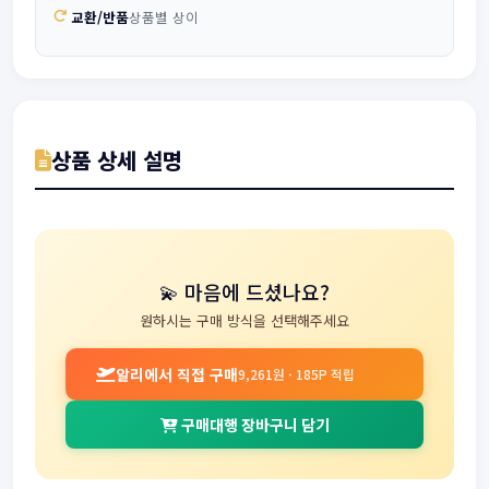
교환/반품
상품별 상이
상품 상세 설명
💫 마음에 드셨나요?
원하시는 구매 방식을 선택해주세요
알리에서 직접 구매
9,261원 · 185P 적립
구매대행 장바구니 담기