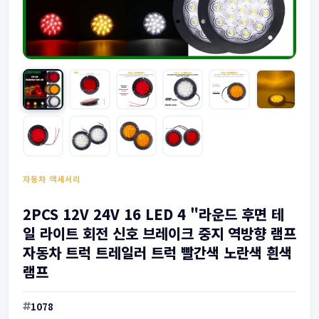
자동차 액세서리
2PCS 12V 24V 16 LED 4 "라운드 후면 테
일 라이트 회전 신호 브레이크 중지 역방향 램프
자동차 트럭 트레일러 트럭 빨간색 노란색 흰색
램프
1078