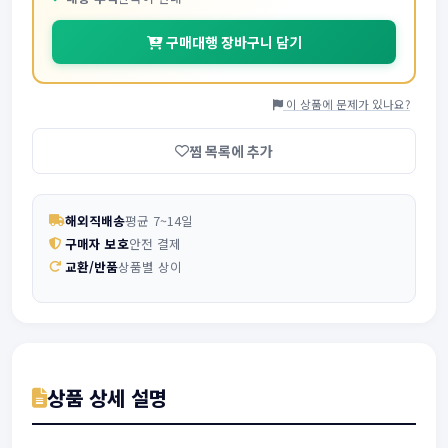
구매대행 장바구니 담기
이 상품에 문제가 있나요?
찜 목록에 추가
해외직배송
평균 7~14일
구매자 보호
안전 결제
교환/반품
상품별 상이
상품 상세 설명