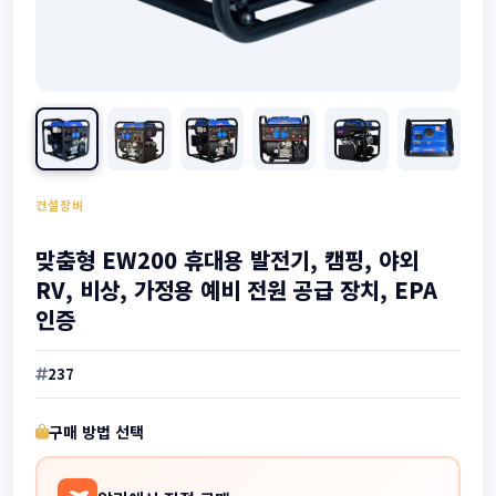
건설장비
맞춤형 EW200 휴대용 발전기, 캠핑, 야외
RV, 비상, 가정용 예비 전원 공급 장치, EPA
인증
237
구매 방법 선택