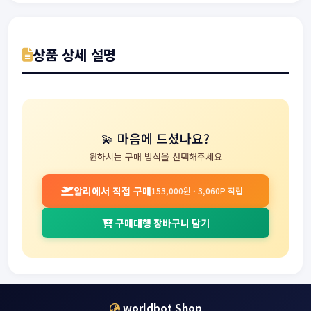
상품 상세 설명
💫 마음에 드셨나요?
원하시는 구매 방식을 선택해주세요
알리에서 직접 구매
153,000원 · 3,060P 적립
구매대행 장바구니 담기
worldbot Shop