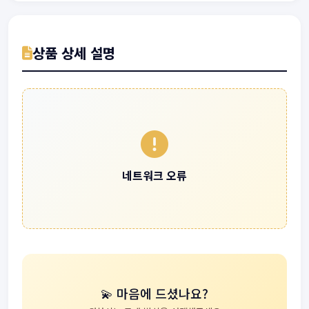
상품 상세 설명
네트워크 오류
💫 마음에 드셨나요?