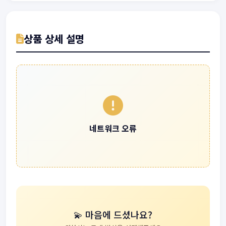
상품 상세 설명
네트워크 오류
💫 마음에 드셨나요?