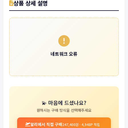
상품 상세 설명
네트워크 오류
💫 마음에 드셨나요?
원하시는 구매 방식을 선택해주세요
알리에서 직접 구매
247,400원 · 4,948P 적립