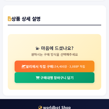
상품 상세 설명
💫 마음에 드셨나요?
원하시는 구매 방식을 선택해주세요
알리에서 직접 구매
154,400원 · 3,088P 적립
구매대행 장바구니 담기
worldbot Shop