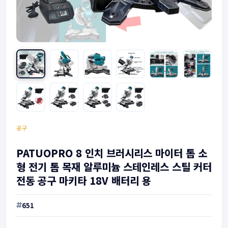
공구
PATUOPRO 8 인치 브러시리스 마이터 톱 소
형 전기 톱 목재 알루미늄 스테인레스 스틸 커터
전동 공구 마키타 18V 배터리 용
651