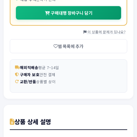
구매대행 장바구니 담기
이 상품에 문제가 있나요?
찜 목록에 추가
해외직배송
평균 7~14일
구매자 보호
안전 결제
교환/반품
상품별 상이
상품 상세 설명