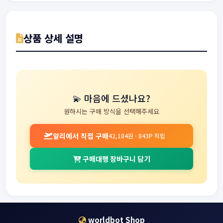
상품 상세 설명
💫 마음에 드셨나요?
원하시는 구매 방식을 선택해주세요
알리에서 직접 구매
42,184원 · 843P 적립
구매대행 장바구니 담기
worldbot Shop