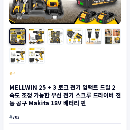
공구
MELLWIN 25 + 3 토크 전기 임팩트 드릴 2
속도 조정 가능한 무선 전기 스크루 드라이버 전
동 공구 Makita 18V 배터리 핀
703