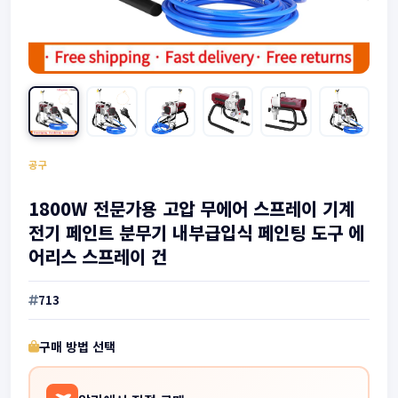
공구
1800W 전문가용 고압 무에어 스프레이 기계
전기 페인트 분무기 내부급입식 페인팅 도구 에
어리스 스프레이 건
713
구매 방법 선택