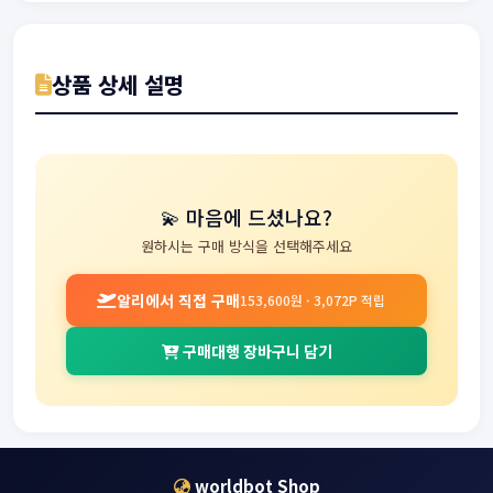
상품 상세 설명
💫 마음에 드셨나요?
원하시는 구매 방식을 선택해주세요
알리에서 직접 구매
153,600원 · 3,072P 적립
구매대행 장바구니 담기
worldbot Shop