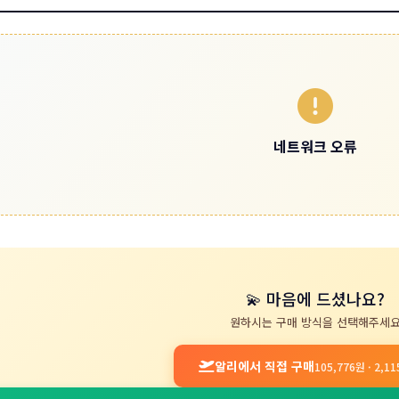
네트워크 오류
💫 마음에 드셨나요?
원하시는 구매 방식을 선택해주세
알리에서 직접 구매
105,776원 · 2,1