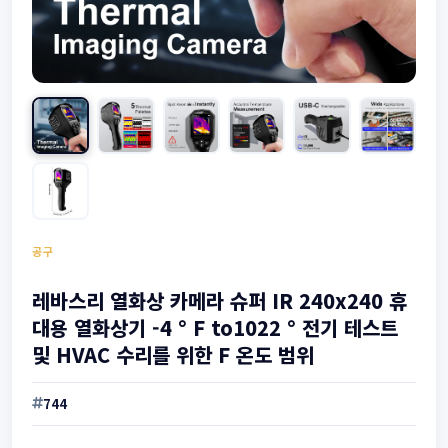
공구
레바스리 열화상 카메라 슈퍼 IR 240x240 휴
대용 열화상기 -4 ° F to1022 ° 전기 테스트
및 HVAC 수리를 위한 F 온도 범위
744