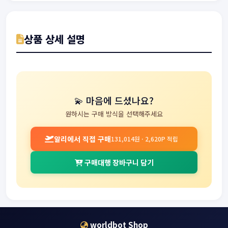
상품 상세 설명
💫 마음에 드셨나요?
원하시는 구매 방식을 선택해주세요
알리에서 직접 구매
131,014원 · 2,620P 적립
구매대행 장바구니 담기
worldbot Shop