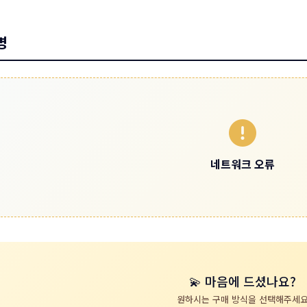
명
네트워크 오류
💫 마음에 드셨나요?
원하시는 구매 방식을 선택해주세