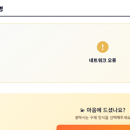
명
네트워크 오류
💫 마음에 드셨나요?
원하시는 구매 방식을 선택해주세