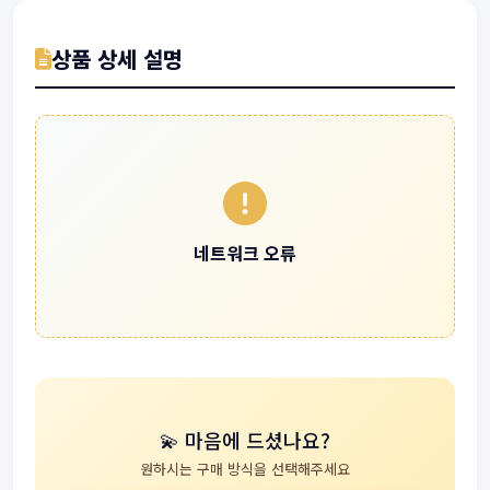
상품 상세 설명
네트워크 오류
💫 마음에 드셨나요?
원하시는 구매 방식을 선택해주세요