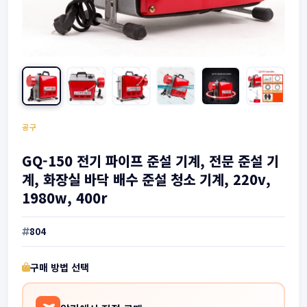
공구
GQ-150 전기 파이프 준설 기계, 전문 준설 기
계, 화장실 바닥 배수 준설 청소 기계, 220v,
1980w, 400r
804
구매 방법 선택