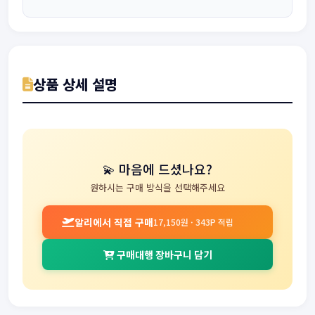
상품 상세 설명
💫 마음에 드셨나요?
원하시는 구매 방식을 선택해주세요
알리에서 직접 구매
17,150원 · 343P 적립
구매대행 장바구니 담기