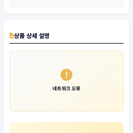
상품 상세 설명
네트워크 오류