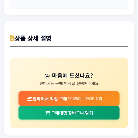
상품 상세 설명
💫 마음에 드셨나요?
원하시는 구매 방식을 선택해주세요
알리에서 직접 구매
29,650원 · 593P 적립
구매대행 장바구니 담기