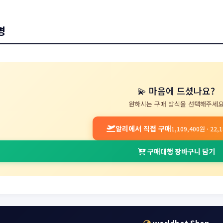
명
💫 마음에 드셨나요?
원하시는 구매 방식을 선택해주세
알리에서 직접 구매
1,109,400원 · 22
구매대행 장바구니 담기