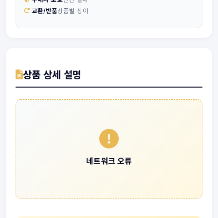
교환/반품
상품별 상이
상품 상세 설명
네트워크 오류