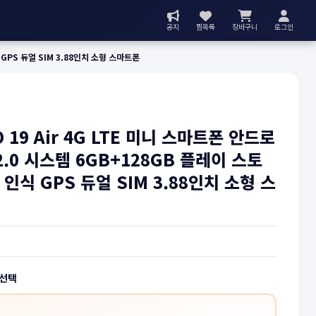
공지
찜목록
장바구니
로그인
 GPS 듀얼 SIM 3.88인치 소형 스마트폰
O 19 Air 4G LTE 미니 스마트폰 안드로
2.0 시스템 6GB+128GB 플레이 스토
 인식 GPS 듀얼 SIM 3.88인치 소형 스
 선택