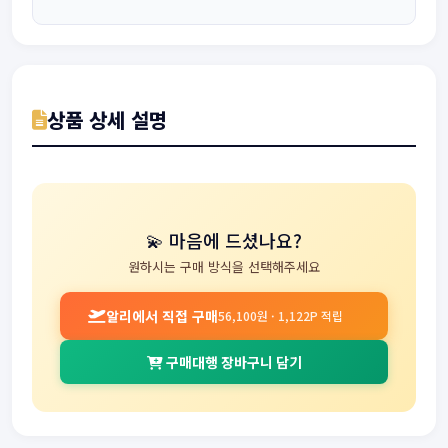
상품 상세 설명
💫 마음에 드셨나요?
원하시는 구매 방식을 선택해주세요
알리에서 직접 구매
56,100원 · 1,122P 적립
구매대행 장바구니 담기