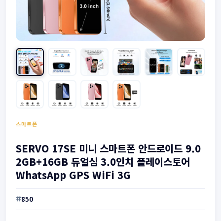
스마트폰
SERVO 17SE 미니 스마트폰 안드로이드 9.0
2GB+16GB 듀얼심 3.0인치 플레이스토어
WhatsApp GPS WiFi 3G
850