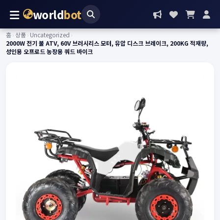
world
bot
홈
›
상품
›
Uncategorized
›
2000W 전기 불 ATV, 60V 브러시리스 모터, 유압 디스크 브레이크, 200KG 적재량,
성인용 오프로드 농장용 쿼드 바이크