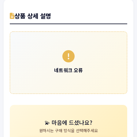
상품 상세 설명
네트워크 오류
💫 마음에 드셨나요?
원하시는 구매 방식을 선택해주세요