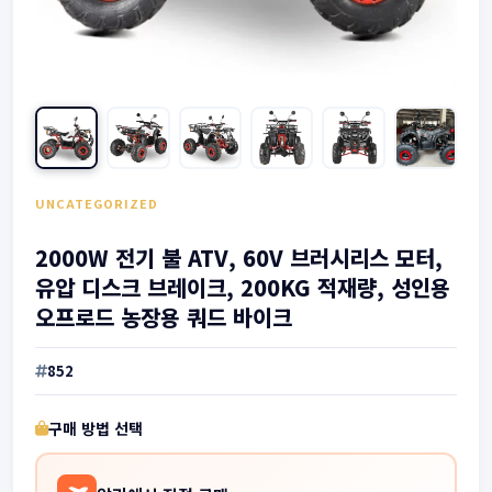
UNCATEGORIZED
2000W 전기 불 ATV, 60V 브러시리스 모터,
유압 디스크 브레이크, 200KG 적재량, 성인용
오프로드 농장용 쿼드 바이크
852
구매 방법 선택