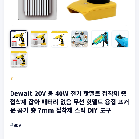
공구
Dewalt 20V 용 40W 전기 핫멜트 접착제 총
접착제 잡아 배터리 없음 무선 핫멜트 용접 뜨거
운 공기 총 7mm 접착제 스틱 DIY 도구
909