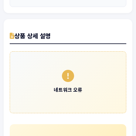
상품 상세 설명
네트워크 오류