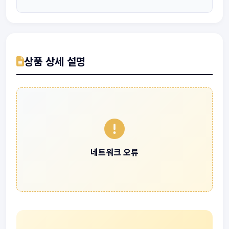
상품 상세 설명
네트워크 오류