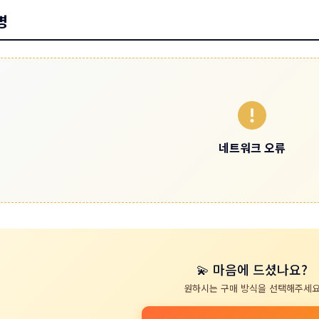
명
네트워크 오류
💫 마음에 드셨나요?
원하시는 구매 방식을 선택해주세