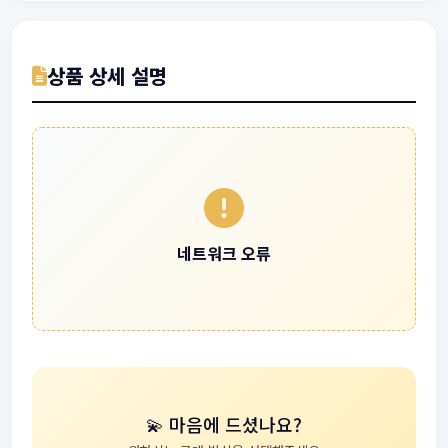
상품 상세 설명
네트워크 오류
💫 마음에 드셨나요?