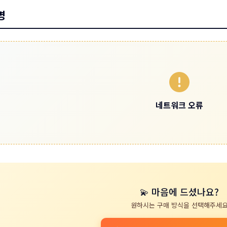
명
네트워크 오류
💫 마음에 드셨나요?
원하시는 구매 방식을 선택해주세