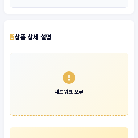
상품 상세 설명
네트워크 오류