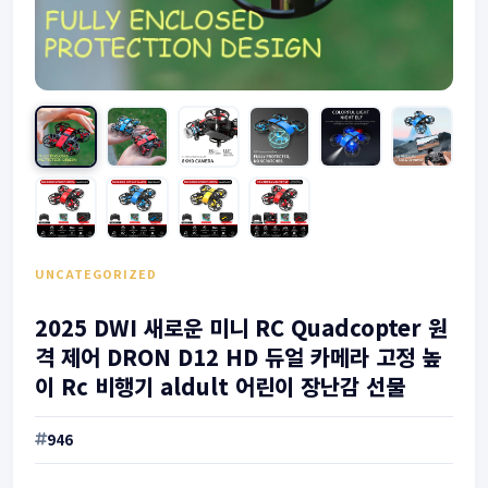
UNCATEGORIZED
2025 DWI 새로운 미니 RC Quadcopter 원
격 제어 DRON D12 HD 듀얼 카메라 고정 높
이 Rc 비행기 aldult 어린이 장난감 선물
946