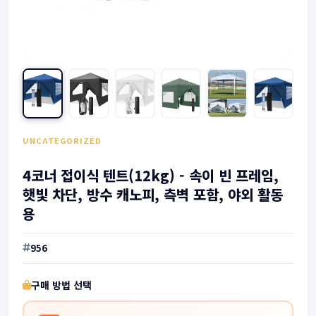
UNCATEGORIZED
4코너 접이식 텐트(12kg) - 속이 빈 프레임,
햇빛 차단, 방수 캐노피, 측벽 포함, 야외 활동
용
956
구매 방법 선택