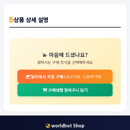
상품 상세 설명
💫 마음에 드셨나요?
원하시는 구매 방식을 선택해주세요
알리에서 직접 구매
119,872원 · 2,397P 적립
구매대행 장바구니 담기
worldbot Shop