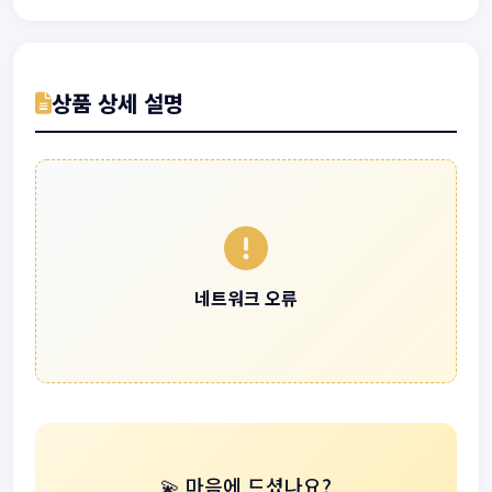
상품 상세 설명
네트워크 오류
💫 마음에 드셨나요?