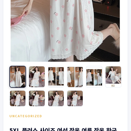
UNCATEGORIZED
5XL 플러스 사이즈 여성 잠옷 여름 잠옷 한국