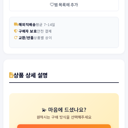
찜 목록에 추가
해외직배송
평균 7~14일
구매자 보호
안전 결제
교환/반품
상품별 상이
상품 상세 설명
💫 마음에 드셨나요?
원하시는 구매 방식을 선택해주세요