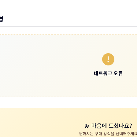
명
네트워크 오류
💫 마음에 드셨나요?
원하시는 구매 방식을 선택해주세